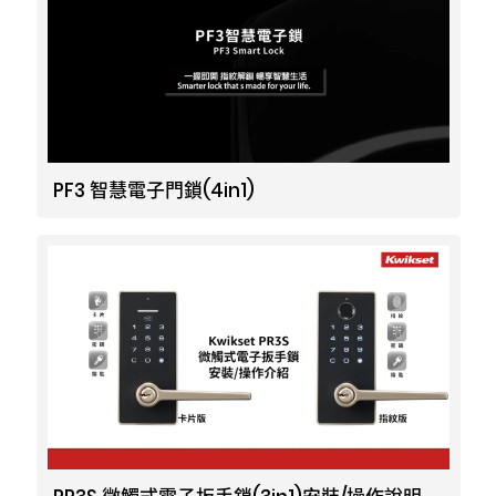
PF3 智慧電子門鎖(4in1)