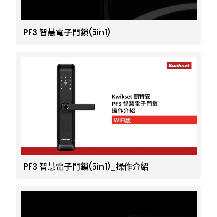
PF3 智慧電子門鎖(5in1)
PF3 智慧電子門鎖(5in1)_操作介紹