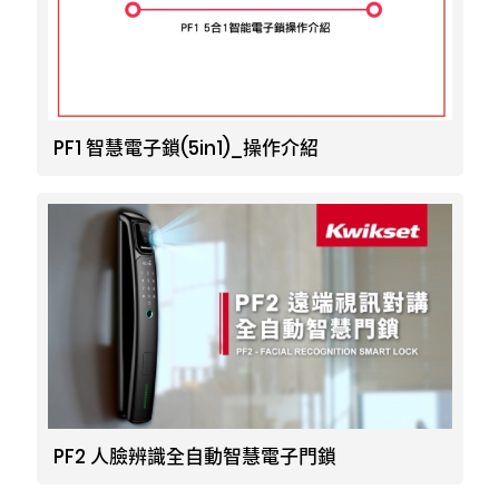
PF1 智慧電子鎖(5in1)_操作介紹
PF2 人臉辨識全自動智慧電子門鎖