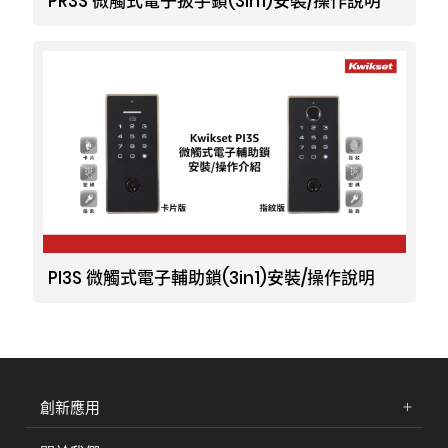
PR3S 微觸式電子扳手鎖(3in1)安裝/操作說明
PI3S 微觸式電子輔助鎖(3in1)安裝/操作說明
創新應用