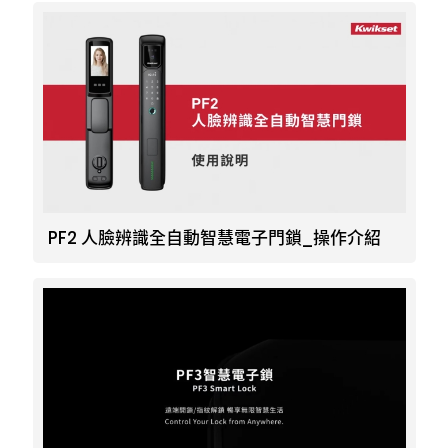
PF2 人臉辨識全自動智慧電子門鎖_操作介紹