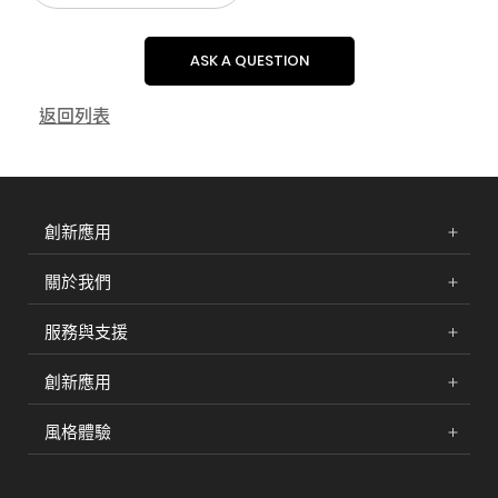
ASK A QUESTION
返回列表
創新應用
關於我們
服務與支援
創新應用
風格體驗