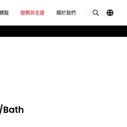
體驗
服務與支援
關於我們
d/Bath