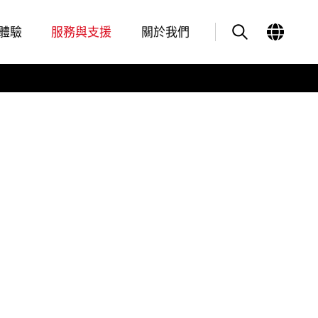
體驗
服務與支援
關於我們