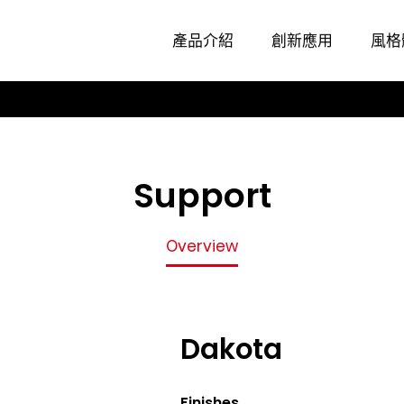
Overview
產品介紹
創新應用
風格
Support
Overview
Dakota
Finishes