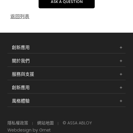
ASK A QUESTION
返回列表
創新應用
關於我們
服務與支援
創新應用
風格體驗
隱私權政策
網站地圖
© ASSA ABLOY
Webdesign by Grnet