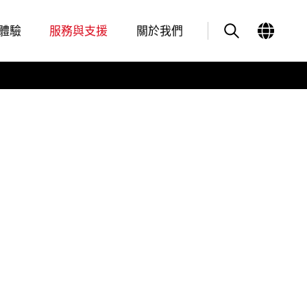
體驗
服務與支援
關於我們