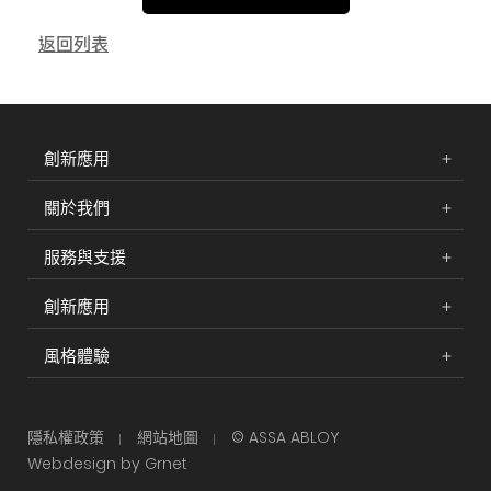
返回列表
創新應用
關於我們
服務與支援
創新應用
風格體驗
隱私權政策
網站地圖
© ASSA ABLOY
Webdesign by Grnet