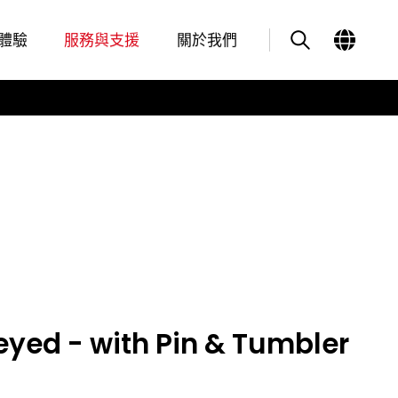
體驗
服務與支援
關於我們
Keyed - with Pin & Tumbler