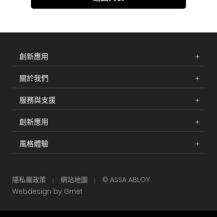
創新應用
關於我們
服務與支援
創新應用
風格體驗
隱私權政策
網站地圖
© ASSA ABLOY
Webdesign by Grnet