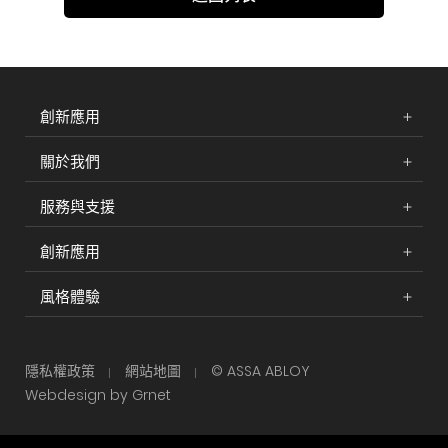
創新應用
關於我們
服務與支援
創新應用
風格體驗
隱私權政策
網站地圖
© ASSA ABLOY
Webdesign by Grnet