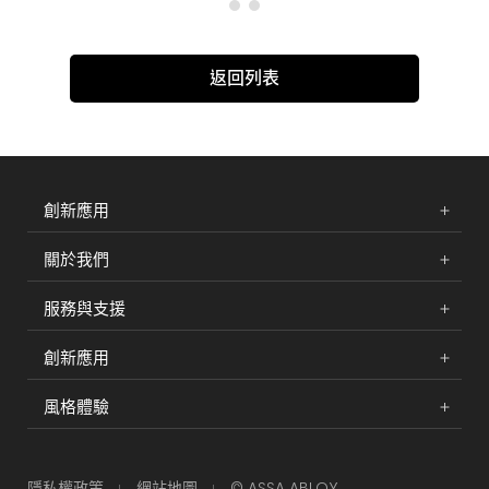
返回列表
創新應用
關於我們
服務與支援
創新應用
風格體驗
隱私權政策
網站地圖
© ASSA ABLOY