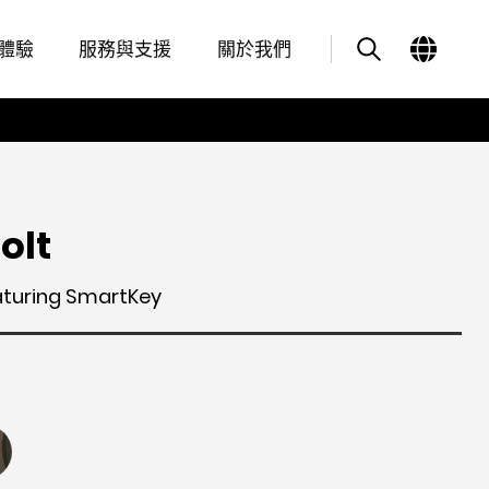
其他類似商品
體驗
服務與支援
關於我們
olt
aturing SmartKey