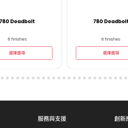
780 Deadbolt
780 Deadbol
6 finishes
6 finishes
選擇選項
選擇選項
服務與支援
創新