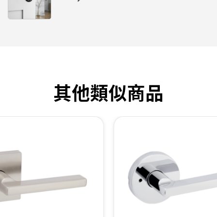
其他類似商品