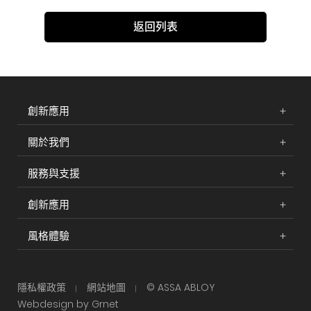
返回列表
創新應用
關於我們
服務與支援
創新應用
風格體驗
隱私權政策
網站地圖
© ASSA ABLOY
Webdesign by Grnet