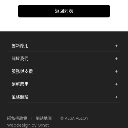
返回列表
創新應用
關於我們
服務與支援
創新應用
風格體驗
隱私權政策
網站地圖
© ASSA ABLOY
Webdesign by Grnet